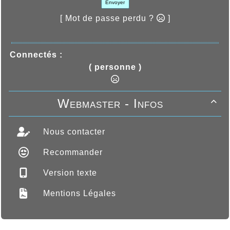
Envoyer
[ Mot de passe perdu ?
]
Connectés :
( personne )
Webmaster - Infos

Nous contacter
Recommander
Version texte
Mentions Légales