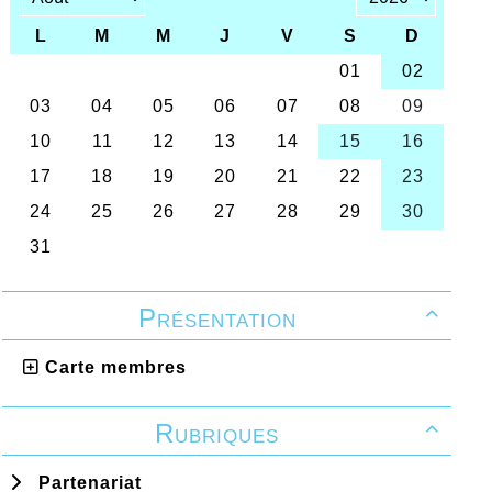
Présentation

Carte membres
Rubriques

Partenariat