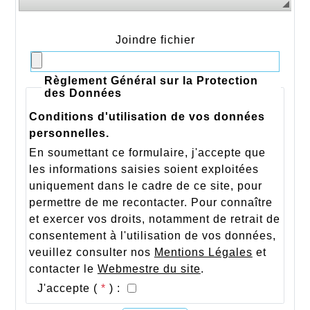
Joindre fichier
Règlement Général sur la Protection
des Données
Conditions d'utilisation de vos données
personnelles.
En soumettant ce formulaire, j'accepte que
les informations saisies soient exploitées
uniquement dans le cadre de ce site, pour
permettre de me recontacter. Pour connaître
et exercer vos droits, notamment de retrait de
consentement à l'utilisation de vos données,
veuillez consulter nos
Mentions Légales
et
contacter le
Webmestre du site
.
J'accepte (
*
) :