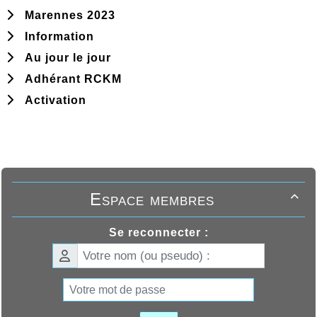
Marennes 2023
Information
Au jour le jour
Adhérant RCKM
Activation
Espace membres

Se reconnecter :