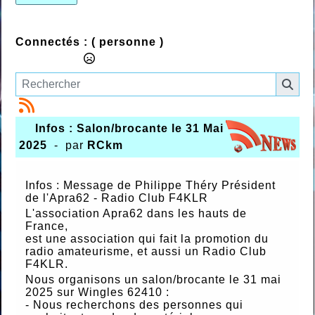
Connectés :
( personne )
Infos : Salon/brocante le 31 Mai
2025
- par
RCkm
Infos : Message de Philippe Théry Président
de l'Apra62 - Radio Club F4KLR
L'association Apra62 dans les hauts de
France,
est une association qui fait la promotion du
radio amateurisme, et aussi un Radio Club
F4KLR.
Nous organisons un salon/brocante le 31 mai
2025 sur Wingles 62410 :
- Nous recherchons des personnes qui