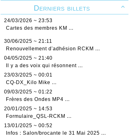
Derniers billets

24/03/2026 ~ 23:53
Cartes des membres KM ...
30/06/2025 ~ 21:11
Renouvellement d'adhésion RCKM ...
04/05/2025 ~ 21:40
Il y a des voix qui résonnent ...
23/03/2025 ~ 00:01
CQ-DX_Kilo Mike ...
09/03/2025 ~ 01:22
Frères des Ondes MP4 ...
20/01/2025 ~ 14:53
Formulaire_QSL-RCKM ...
13/01/2025 ~ 00:52
Infos : Salon/brocante le 31 Mai 2025 ...