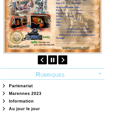
Rubriques

Partenariat
Marennes 2023
Information
Au jour le jour