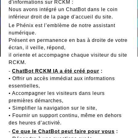
d'informations sur RCKM :
Nous avons intégré un ChatBot dans le coin
inférieur droit de la page d'accueil du site.
Le Phénix est l’emblème de notre assistant
numérique.
Présent en permanence en bas à droite de votre
écran, il veille, répond,
il oriente et accompagne chaque visiteur du site
RCKM.
-
ChatBot RCKM IA a été créé pour
:
• Offrir un accès immédiat aux informations
essentielles,
• Accompagner les visiteurs dans leurs
premières démarches,
• Simplifier la navigation sur le site,
• Fournir un support continu, même en dehors
des heures d’activité.
-
Ce que le ChatBot peut faire pour vous
: